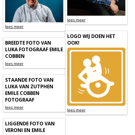
lees meer
lees meer
LOGO WIJ DOEN HET
BREEDTE FOTO VAN
OOK!
LUKA FOTOGRAAF EMILE
COBBEN
lees meer
STAANDE FOTO VAN
LUKA VAN ZUTPHEN
EMILE COBBEN
FOTOGRAAF
lees meer
lees meer
LIGGENDE FOTO VAN
VERONI EN EMILE