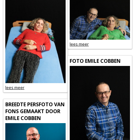
lees meer
FOTO EMILE COBBEN
lees meer
BREEDTE PERSFOTO VAN
FONS GEMAAKT DOOR
EMILE COBBEN