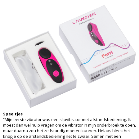
Speeltjes
“Mijn eerste vibrator was een slipvibrator met afstandsbediening. Ik
moest dan wel hulp vragen om de vibrator in mijn onderbroek te doen,
maar daarna zou het zelfstandig moeten kunnen. Helaas bleek het
knopje op de afstandsbediening net te zwaar. Samen met een