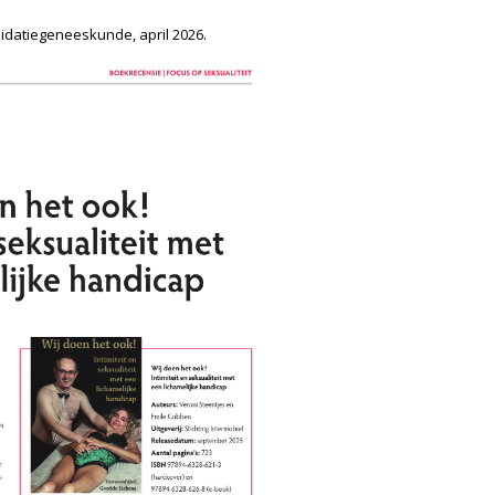
lidatiegeneeskunde, april 2026.