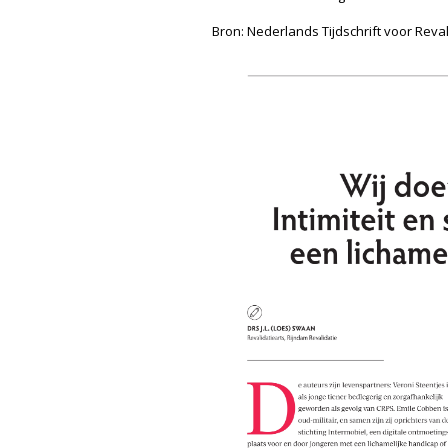
Bron: Nederlands Tijdschrift voor Reva