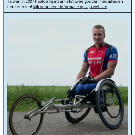
Taiwan in 2007 haalde hij maar liefst twee gouden medailles en
een bronzen!
Kijk voor meer informatie op zijn website