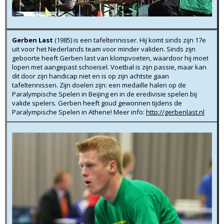
Gerben Last
(1985) is een tafeltennisser. Hij komt sinds zijn 17e
uit voor het Nederlands team voor minder validen. Sinds zijn
geboorte heeft Gerben last van klompvoeten, waardoor hij moet
lopen met aangepast schoeisel. Voetbal is zijn passie, maar kan
dit door zijn handicap niet en is op zijn achtste gaan
tafeltennissen. Zijn doelen zijn: een medaille halen op de
Paralympische Spelen in Beijing en in de eredivisie spelen bij
valide spelers. Gerben heeft goud gewonnen tijdens de
Paralympische Spelen in Athene! Meer info:
http://gerbenlast.nl