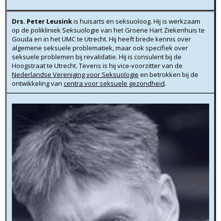
Drs. Peter Leusink
is huisarts en seksuoloog. Hij is werkzaam
op de polikliniek Seksuologie van het Groene Hart Ziekenhuis te
Gouda en in het UMC te Utrecht. Hij heeft brede kennis over
algemene seksuele problematiek, maar ook specifiek over
seksuele problemen bij revalidatie. Hij is consulent bij de
Hoogstraat te Utrecht. Tevens is hij vice-voorzitter van de
Nederlandse Vereniging voor Seksuologie
en betrokken bij de
ontwikkeling van
centra voor seksuele gezondheid
.