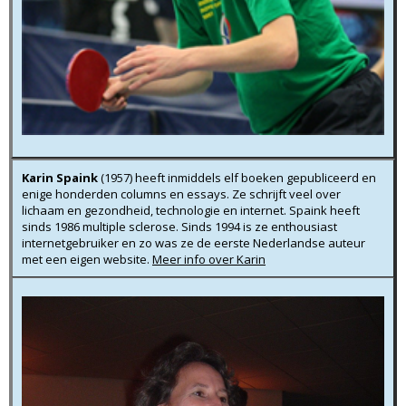
Karin Spaink
(1957) heeft inmiddels elf boeken gepubliceerd en
enige honderden columns en essays. Ze schrijft veel over
lichaam en gezondheid, technologie en internet. Spaink heeft
sinds 1986 multiple sclerose. Sinds 1994 is ze enthousiast
internetgebruiker en zo was ze de eerste Nederlandse auteur
met een eigen website.
Meer info over Karin