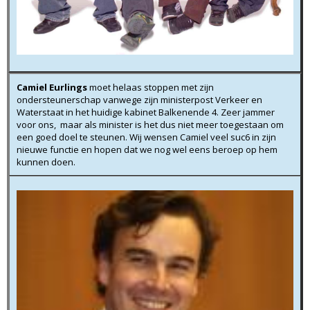
Camiel Eurlings
moet helaas stoppen met zijn
ondersteunerschap vanwege zijn ministerpost Verkeer en
Waterstaat in het huidige kabinet Balkenende 4. Zeer jammer
voor ons, maar als minister is het dus niet meer toegestaan om
een goed doel te steunen. Wij wensen Camiel veel suc6 in zijn
nieuwe functie en hopen dat we nog wel eens beroep op hem
kunnen doen.