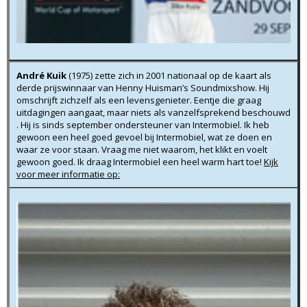
André Kuik
(1975) zette zich in 2001 nationaal op de kaart als
derde prijswinnaar van Henny Huisman’s Soundmixshow. Hij
omschrijft zichzelf als een levensgenieter. Eentje die graag
uitdagingen aangaat, maar niets als vanzelfsprekend beschouwd
. Hij is sinds september ondersteuner van Intermobiel. Ik heb
gewoon een heel goed gevoel bij Intermobiel, wat ze doen en
waar ze voor staan. Vraag me niet waarom, het klikt en voelt
gewoon goed. Ik draag Intermobiel een heel warm hart toe!
Kijk
voor meer informatie op: