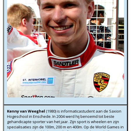
Kenny van Weeghel
(1980)
is informaticastudent aan de Saxion
Hogeschool in Enschede. In 2004 werd hij benoemd tot beste
gehandicapte sporter van het jaar. Zijn sport is wheelen en zijn
specialisaties zijn de 100m, 200 m en 400m. Op de World Games in