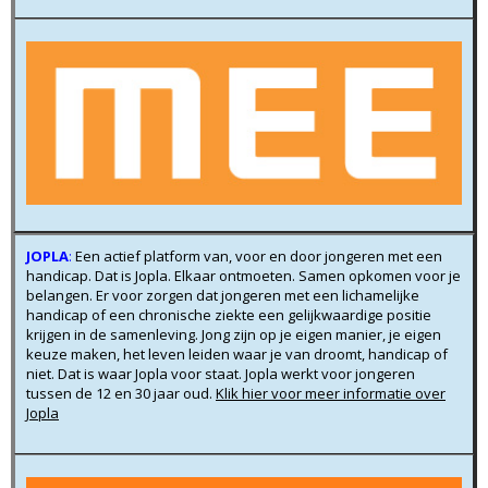
JOPLA
:
Een actief platform van, voor en door jongeren met een
handicap. Dat is Jopla. Elkaar ontmoeten. Samen opkomen voor je
belangen. Er voor zorgen dat jongeren met een lichamelijke
handicap of een chronische ziekte een gelijkwaardige positie
krijgen in de samenleving. Jong zijn op je eigen manier, je eigen
keuze maken, het leven leiden waar je van droomt, handicap of
niet. Dat is waar Jopla voor staat. Jopla werkt voor jongeren
tussen de 12 en 30 jaar oud.
Klik hier voor meer informatie over
Jopla