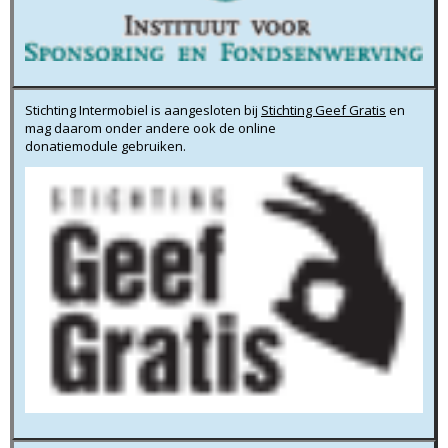
Stichting Intermobiel is aangesloten bij
Stichting Geef Gratis
en
mag daarom onder andere ook de online
donatiemodule gebruiken.