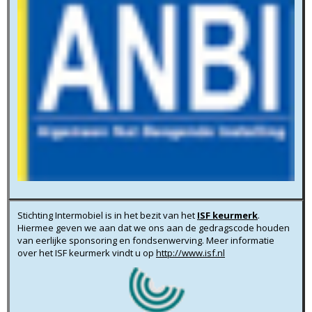
Stichting Intermobiel is in het bezit van het
ISF keurmerk
.
Hiermee geven we aan dat we ons aan de gedragscode houden
van eerlijke sponsoring en fondsenwerving. Meer informatie
over het ISF keurmerk vindt u op
http://www.isf.nl