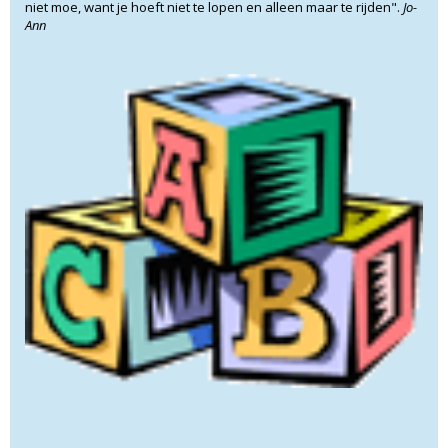
niet moe, want je hoeft niet te lopen en alleen maar te rijden".
Jo-
Ann