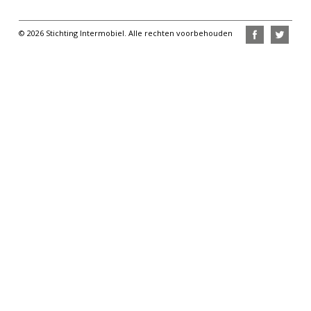
© 2026 Stichting Intermobiel. Alle rechten voorbehouden