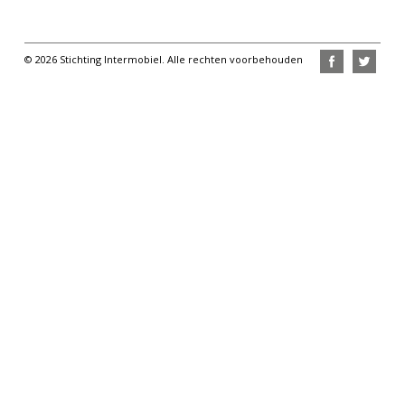
© 2026 Stichting Intermobiel. Alle rechten voorbehouden