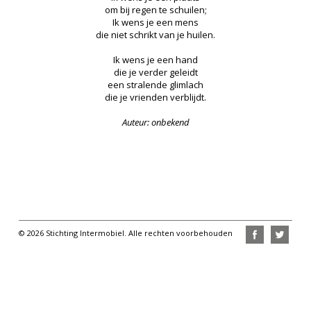
om bij regen te schuilen;
Ik wens je een mens
die niet schrikt van je huilen.
Ik wens je een hand
die je verder geleidt
een stralende glimlach
die je vrienden verblijdt.
Auteur: onbekend
© 2026 Stichting Intermobiel. Alle rechten voorbehouden