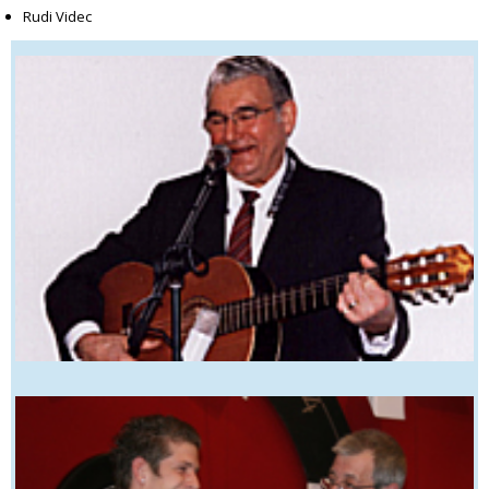
Rudi Videc