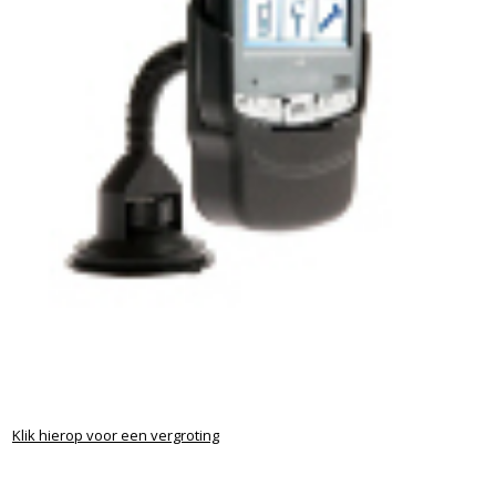
Klik hierop voor een vergroting