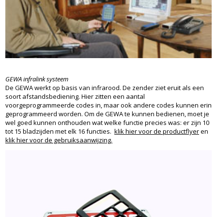
GEWA infralink systeem
De GEWA werkt op basis van infrarood. De zender ziet eruit als een
soort afstandsbediening. Hier zitten een aantal
voorgeprogrammeerde codes in, maar ook andere codes kunnen erin
geprogrammeerd worden. Om de GEWA te kunnen bedienen, moet je
wel goed kunnen onthouden wat welke functie precies was: er zijn 10
tot 15 bladzijden met elk 16 functies.
klik hier voor de productflyer
en
klik hier voor de gebruiksaanwijzing.