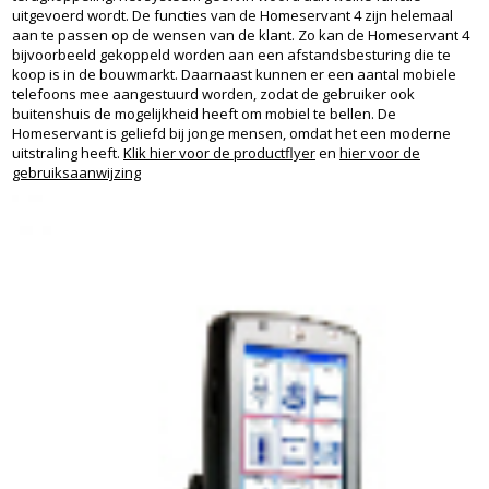
uitgevoerd wordt. De functies van de Homeservant 4 zijn helemaal
aan te passen op de wensen van de klant. Zo kan de Homeservant 4
bijvoorbeeld gekoppeld worden aan een afstandsbesturing die te
koop is in de bouwmarkt. Daarnaast kunnen er een aantal mobiele
telefoons mee aangestuurd worden, zodat de gebruiker ook
buitenshuis de mogelijkheid heeft om mobiel te bellen. De
Homeservant is geliefd bij jonge mensen, omdat het een moderne
uitstraling heeft.
Klik hier voor de productflyer
en
hier voor de
gebruiksaanwijzing