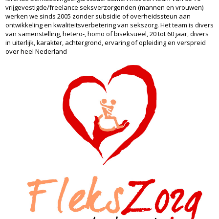
vrijgevestigde/freelance seksverzorgenden (mannen en vrouwen)
werken we sinds 2005 zonder subsidie of overheidssteun aan
ontwikkeling en kwaliteitsverbetering van sekszorg. Het team is divers
van samenstelling, hetero-, homo of biseksueel, 20 tot 60 jaar, divers
in uiterlijk, karakter, achtergrond, ervaring of opleiding en verspreid
over heel Nederland