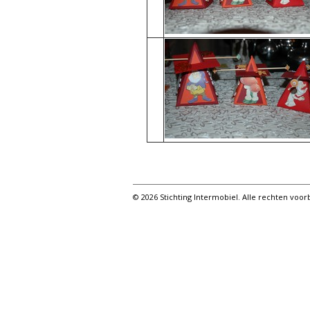
© 2026 Stichting Intermobiel. Alle rechten vo