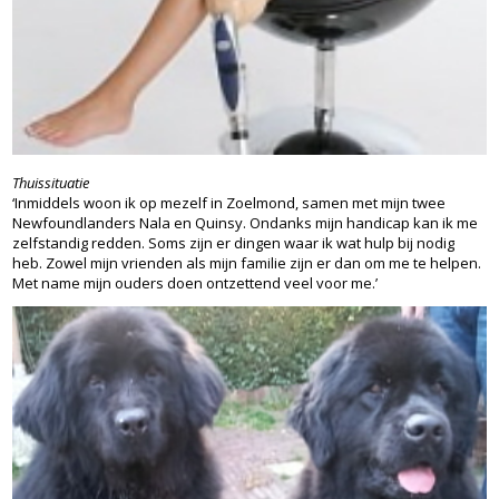
Thuissituatie
‘Inmiddels woon ik op mezelf in Zoelmond, samen met mijn twee
Newfoundlanders Nala en Quinsy. Ondanks mijn handicap kan ik me
zelfstandig redden. Soms zijn er dingen waar ik wat hulp bij nodig
heb. Zowel mijn vrienden als mijn familie zijn er dan om me te helpen.
Met name mijn ouders doen ontzettend veel voor me.’