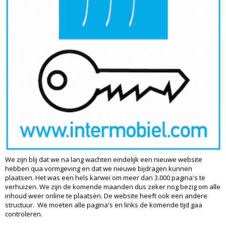
We zijn blij dat we na lang wachten eindelijk een nieuwe website
hebben qua vormgeving en dat we nieuwe bijdragen kunnen
plaatsen. Het was een hels karwei om meer dan 3.000 pagina's te
verhuizen. We zijn de komende maanden dus zeker nog bezig om alle
inhoud weer online te plaatsen. De website heeft ook een andere
structuur. We moeten alle pagina's en links de komende tijd gaa
controleren.