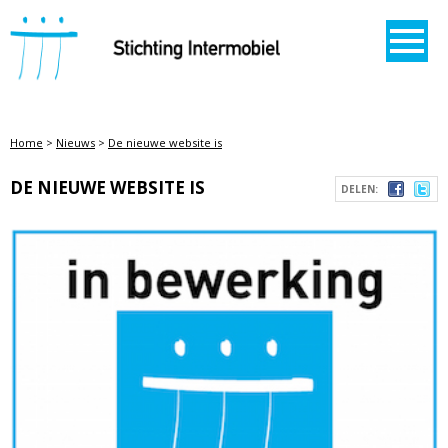
STICHTING INTERMOBIEL
Home
>
Nieuws
>
De nieuwe website is
DE NIEUWE WEBSITE IS
DELEN: