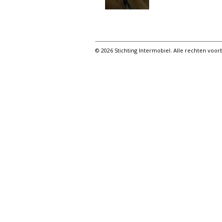
© 2026 Stichting Intermobiel. Alle rechten vo