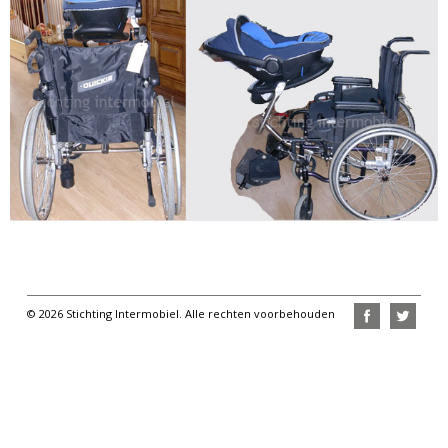
© 2026 Stichting Intermobiel. Alle rechten voorbehouden