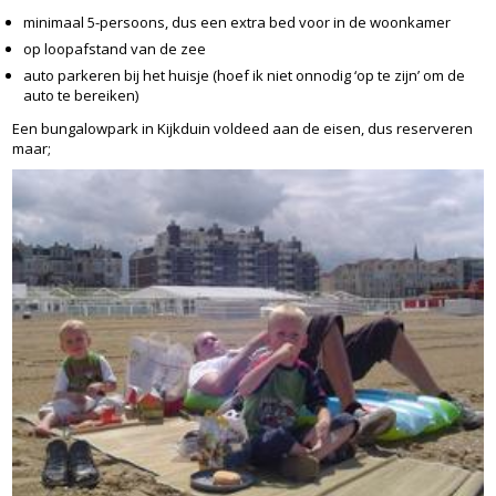
minimaal 5-persoons, dus een extra bed voor in de woonkamer
op loopafstand van de zee
auto parkeren bij het huisje (hoef ik niet onnodig ‘op te zijn’ om de
auto te bereiken)
Een bungalowpark in Kijkduin voldeed aan de eisen, dus reserveren
maar;