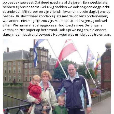
op bezoek geweest. Dat deed goed, na al die jaren. Een weekje later
hebben zij ons bezocht. Gelukkig hadden we ook nog een dagje echt
strandweer. Mijn broer en zijn vriendin kwamen net die dag bij ons op
bezoek. Bij slecht weer konden zij iets met de jongens ondernemen,
wat anders niet mogelijk zou zijn. Maar het strand zagen zij ook wel
zitten. We namen het al opgeblazen luchtbedje mee. De jongens
vermaken zich super op het strand. Ook zijn we nog enkele andere
dagen naar het strand geweest. Het weer was minder, dus truien aan.