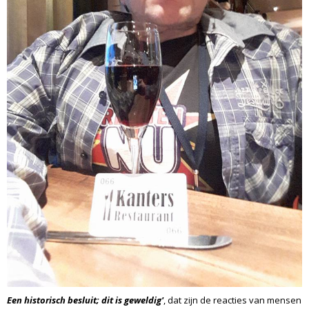
Een historisch besluit; dit is geweldig'
, dat zijn de reacties van mensen