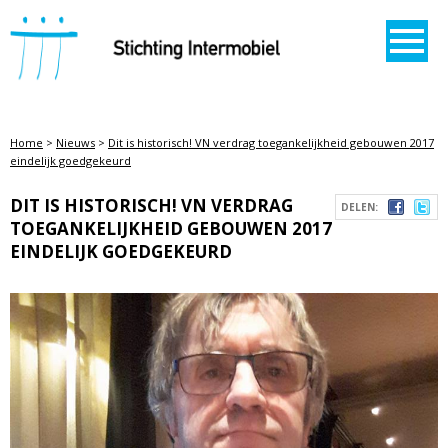
STICHTING INTERMOBIEL
Home
>
Nieuws
>
Dit is historisch! VN verdrag toegankelijkheid gebouwen 2017
eindelijk goedgekeurd
DIT IS HISTORISCH! VN VERDRAG
DELEN:
TOEGANKELIJKHEID GEBOUWEN 2017
EINDELIJK GOEDGEKEURD