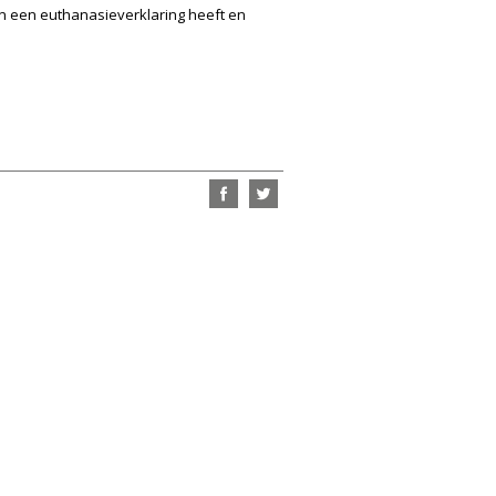
ren een euthanasieverklaring heeft en