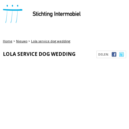
STICHTING INTERMOBIEL
Home
>
Nieuws
>
Lola service dog wedding
LOLA SERVICE DOG WEDDING
DELEN: