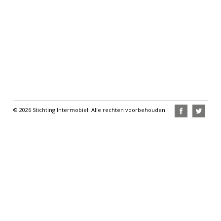
© 2026 Stichting Intermobiel. Alle rechten voorbehouden