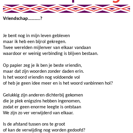
Vriendschap………..?
Je bent nog in mijn leven gebleven
maar ik heb een bijrol gekregen.
Twee werelden mijlenver van elkaar vandaan
waardoor er weinig verbinding is blijven bestaan.
Op papier zeg je ik ben je beste vriendin,
maar dat zijn woorden zonder daden erin.
Is het woord vriendin nog voldoende vol
of heb je geen idee meer en is het woord vanbinnen hol?
Gelukkig zijn anderen dichterbij gekomen
die je plek enigszins hebben ingenomen,
zodat er geen enorme leegte is ontstaan
We zijn zo ver verwijderd van elkaar.
Is de afstand tussen ons te groot
of kan de verwijding nog worden gedoofd?