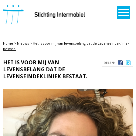
STICHTING INTERMOBIEL
Home
>
Nieuws
>
Het is voor mij van levensbelang dat de Levenseindekliniek
bestaat.
HET IS VOOR MIJ VAN
DELEN:
LEVENSBELANG DAT DE
LEVENSEINDEKLINIEK BESTAAT.