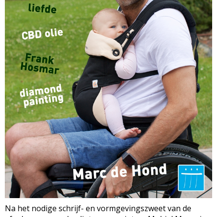
Na het nodige schrijf- en vormgevingszweet van de