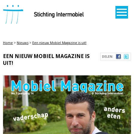
STICHTING INTERMOBIEL
Home
>
Nieuws
>
Een nieuw Mobiel Magazine is uit!
EEN NIEUW MOBIEL MAGAZINE IS
DELEN:
UIT!