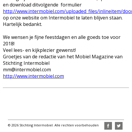
en download ditvolgende formulier
http://www.intermobiel.com/uploaded_files/inlineitem/d
op onze website om Intermobiel te laten blijven staan.
Hartelijk bedankt.
We wensen je fijne feestdagen en alle goeds toe voor
2018!
Veel lees- en kijkplezier gewenst!
Groetjes van de redactie van het Mobiel Magazine van
Stichting Intermobiel
mm@intermobiel.com
http://www.intermobiel.com
© 2026 Stichting Intermobiel. Alle rechten voorbehouden