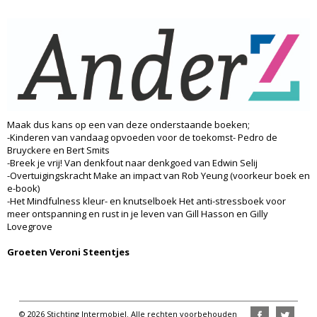
Maak dus kans op een van deze onderstaande boeken;
-Kinderen van vandaag opvoeden voor de toekomst- Pedro de
Bruyckere en Bert Smits
-Breek je vrij! Van denkfout naar denkgoed van Edwin Selij
-Overtuigingskracht Make an impact van Rob Yeung (voorkeur boek en
e-book)
-Het Mindfulness kleur- en knutselboek Het anti-stressboek voor
meer ontspanning en rust in je leven van Gill Hasson en Gilly
Lovegrove
Groeten Veroni Steentjes
© 2026 Stichting Intermobiel. Alle rechten voorbehouden