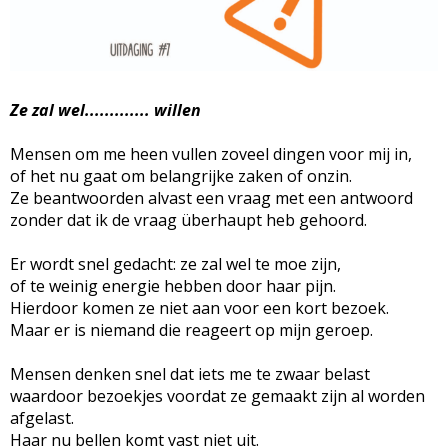
Ze zal wel............. willen
Mensen om me heen vullen zoveel dingen voor mij in,
of het nu gaat om belangrijke zaken of onzin.
Ze beantwoorden alvast een vraag met een antwoord
zonder dat ik de vraag überhaupt heb gehoord.
Er wordt snel gedacht: ze zal wel te moe zijn,
of te weinig energie hebben door haar pijn.
Hierdoor komen ze niet aan voor een kort bezoek.
Maar er is niemand die reageert op mijn geroep.
Mensen denken snel dat iets me te zwaar belast
waardoor bezoekjes voordat ze gemaakt zijn al worden
afgelast.
Haar nu bellen komt vast niet uit.