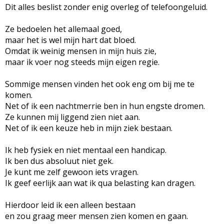
Dit alles beslist zonder enig overleg of telefoongeluid.
Ze bedoelen het allemaal goed,
maar het is wel mijn hart dat bloed.
Omdat ik weinig mensen in mijn huis zie,
maar ik voer nog steeds mijn eigen regie.
Sommige mensen vinden het ook eng om bij me te
komen.
Net of ik een nachtmerrie ben in hun engste dromen.
Ze kunnen mij liggend zien niet aan.
Net of ik een keuze heb in mijn ziek bestaan.
Ik heb fysiek en niet mentaal een handicap.
Ik ben dus absoluut niet gek.
Je kunt me zelf gewoon iets vragen.
Ik geef eerlijk aan wat ik qua belasting kan dragen.
Hierdoor leid ik een alleen bestaan
en zou graag meer mensen zien komen en gaan.