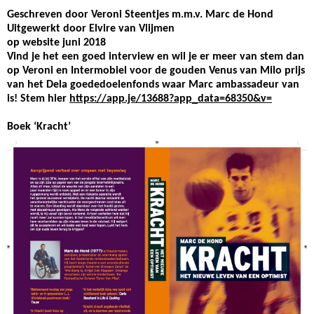
Geschreven door Veroni Steentjes m.m.v. Marc de Hond
Uitgewerkt door Elvire van Vlijmen
op website juni 2018
Vind je het een goed interview en wil je er meer van stem dan
op Veroni en Intermobiel voor de gouden Venus van Milo prijs
van het Dela goededoelenfonds waar Marc ambassadeur van
is! Stem hier
https://app.je/13688?app_data=68350&v=
Boek ‘Kracht’