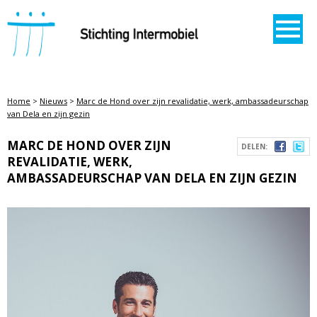
STICHTING INTERMOBIEL
Home
>
Nieuws
>
Marc de Hond over zijn revalidatie, werk, ambassadeurschap
van Dela en zijn gezin
MARC DE HOND OVER ZIJN
DELEN:
REVALIDATIE, WERK,
AMBASSADEURSCHAP VAN DELA EN ZIJN GEZIN