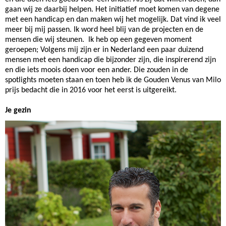
gaan wij ze daarbij helpen. Het initiatief moet komen van degene
met een handicap en dan maken wij het mogelijk. Dat vind ik veel
meer bij mij passen. Ik word heel blij van de projecten en de
mensen die wij steunen. Ik heb op een gegeven moment
geroepen; Volgens mij zijn er in Nederland een paar duizend
mensen met een handicap die bijzonder zijn, die inspirerend zijn
en die iets moois doen voor een ander. Die zouden in de
spotlights moeten staan en toen heb ik de Gouden Venus van Milo
prijs bedacht die in 2016 voor het eerst is uitgereikt.
Je gezin