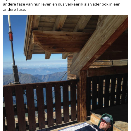
andere fase van hun leven en dus verkeer ik als vader ook in een
andere fase.