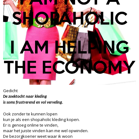
Gedicht
De zoektocht naar kleding
is soms frustrerend en vol verveling.
Ook zonder te kunnen lopen
kun je als een shopaholic kleding kopen.
Er is genoeg online te vinden,
maar het juiste vinden kan me wel opwinden.
De bezorgkoerier weet waar ik woon