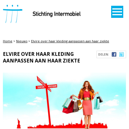
STICHTING INTERMOBIEL
Home
>
Nieuws
>
Elvire over haar kleding aanpassen aan haar ziekte
ELVIRE OVER HAAR KLEDING
DELEN:
AANPASSEN AAN HAAR ZIEKTE