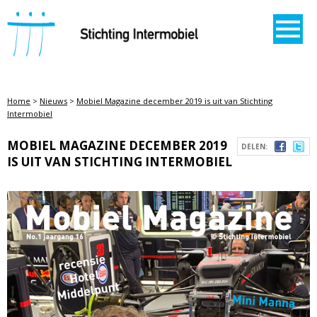
STICHTING INTERMOBIEL
Home
>
Nieuws
>
Mobiel Magazine december 2019 is uit van Stichting
Intermobiel
MOBIEL MAGAZINE DECEMBER 2019
DELEN:
IS UIT VAN STICHTING INTERMOBIEL