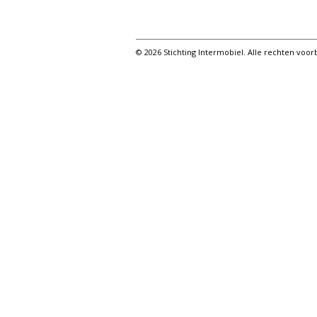
© 2026 Stichting Intermobiel. Alle rechten vo