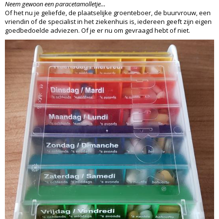
Neem gewoon een paracetamolletje…
Of het nu je geliefde, de plaatselijke groenteboer, de buurvrouw, een
vriendin of de specialist in het ziekenhuis is, iedereen geeft zijn eigen
goedbedoelde adviezen. Of je er nu om gevraagd hebt of niet.