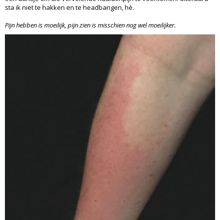
sta ik niet te hakken en te headbangen, hè.
Pijn hebben is moeilijk, pijn zien is misschien nog wel moeilijker.