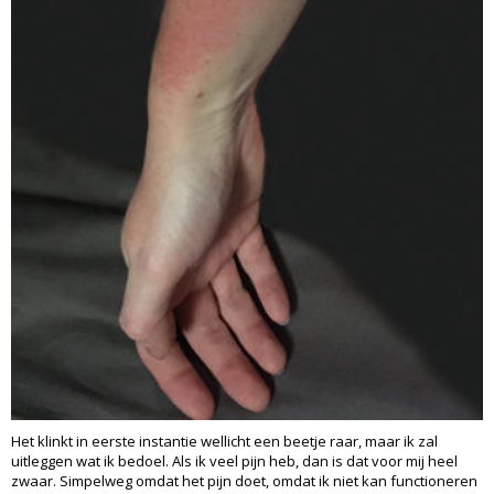
Het klinkt in eerste instantie wellicht een beetje raar, maar ik zal
uitleggen wat ik bedoel. Als ik veel pijn heb, dan is dat voor mij heel
zwaar. Simpelweg omdat het pijn doet, omdat ik niet kan functioneren