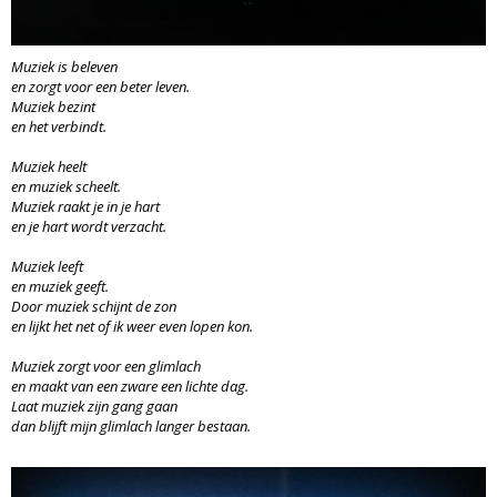
Muziek is beleven
en zorgt voor een beter leven.
Muziek bezint
en het verbindt.
Muziek heelt
en muziek scheelt.
Muziek raakt je in je hart
en je hart wordt verzacht.
Muziek leeft
en muziek geeft.
Door muziek schijnt de zon
en lijkt het net of ik weer even lopen kon.
Muziek zorgt voor een glimlach
en maakt van een zware een lichte dag.
Laat muziek zijn gang gaan
dan blijft mijn glimlach langer bestaan.