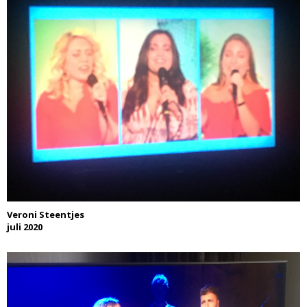
Veroni Steentjes
juli 2020