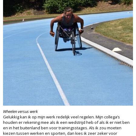
Wheelen versus werk
Gelukkig kan ik op mijn werk redelijk veel regelen. Mijn collega’s
houden er rekening mee als ik een wedstrijd heb of als ik er niet ben
en in het buitenland ben voor trainingsstages. Als ik zou moeten
kiezen tussen werken en sporten, dan kies ik zeer zeker voor