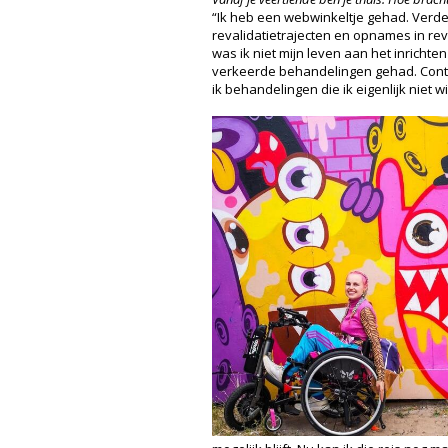
“Ik heb een webwinkeltje gehad. Verde
revalidatietrajecten en opnames in reva
was ik niet mijn leven aan het inrichte
verkeerde behandelingen gehad. Conti
ik behandelingen die ik eigenlijk niet 