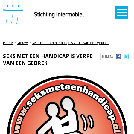
STICHTING INTERMOBIEL
Home
>
Nieuws
>
seks met een handicap is verre van een gebrek
SEKS MET EEN HANDICAP IS VERRE
DELEN:
VAN EEN GEBREK