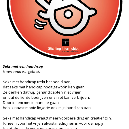
Seks met een handicap
is verre van een gebrek.
Seks met handicap trekt het beeld aan,
dat seks met handicap nooit gewóón kan gaan.
Ze denken dat wij, ‘gehandicapten’ niet vrijen,
en dat de liefde bedrijven ons niet kan verblijden.
Door intiem met iemand te gaan,
heb ik naast mooie lingerie ook mijn handicap aan.
Seks met handicap vraagt meer voorbereiding en creatief zijn.
Ik neem voor het vrijen alvast medicijnen in voor de napijn.
Ik zet alvast de verwarming wat hoger aan