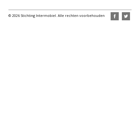
© 2026 Stichting Intermobiel. Alle rechten voorbehouden