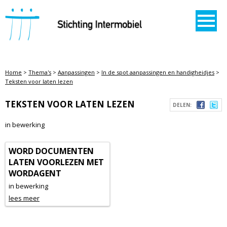
STICHTING INTERMOBIEL
Home
>
Thema's
>
Aanpassingen
>
In de spot aanpassingen en handigheidjes
>
Teksten voor laten lezen
TEKSTEN VOOR LATEN LEZEN
DELEN:
in bewerking
WORD DOCUMENTEN
LATEN VOORLEZEN MET
WORDAGENT
in bewerking
lees meer