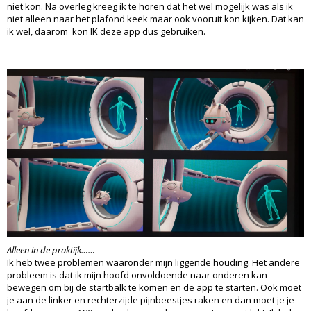
niet kon. Na overleg kreeg ik te horen dat het wel mogelijk was als ik
niet alleen naar het plafond keek maar ook vooruit kon kijken. Dat kan
ik wel, daarom kon IK deze app dus gebruiken.
Alleen in de praktijk……
Ik heb twee problemen waaronder mijn liggende houding. Het andere
probleem is dat ik mijn hoofd onvoldoende naar onderen kan
bewegen om bij de startbalk te komen en de app te starten. Ook moet
je aan de linker en rechterzijde pijnbeestjes raken en dan moet je je