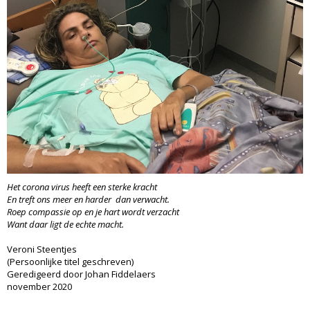
Het corona virus heeft een sterke kracht
En treft ons meer en harder dan verwacht.
Roep compassie op en je hart wordt verzacht
Want daar ligt de echte macht.
Veroni Steentjes
(Persoonlijke titel geschreven)
Geredigeerd door Johan Fiddelaers
november 2020