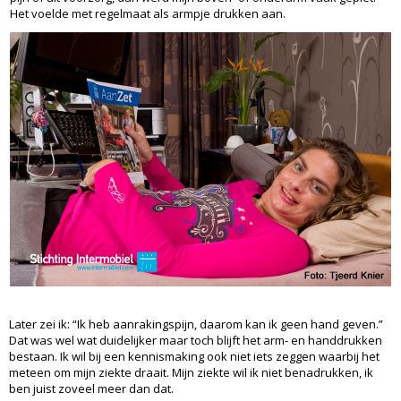
Het voelde met regelmaat als armpje drukken aan.
Later zei ik: “Ik heb aanrakingspijn, daarom kan ik geen hand geven.”
Dat was wel wat duidelijker maar toch blijft het arm- en handdrukken
bestaan. Ik wil bij een kennismaking ook niet iets zeggen waarbij het
meteen om mijn ziekte draait. Mijn ziekte wil ik niet benadrukken, ik
ben juist zoveel meer dan dat.