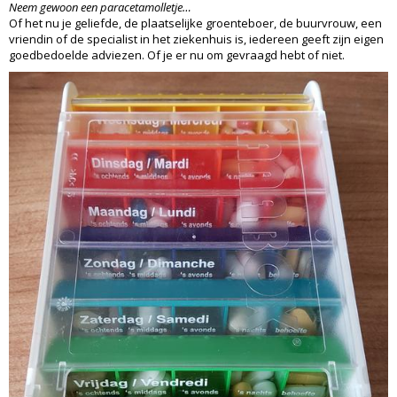
Neem gewoon een paracetamolletje…
Of het nu je geliefde, de plaatselijke groenteboer, de buurvrouw, een
vriendin of de specialist in het ziekenhuis is, iedereen geeft zijn eigen
goedbedoelde adviezen. Of je er nu om gevraagd hebt of niet.