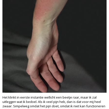
Het klinkt in eerste instantie wellicht een beetje raar, maar ik zal
uitleggen wat ik bedoel. Als ik veel pijn heb, dan is dat voor mij heel
zwaar. Simpelweg omdat het pijn doet, omdat ik niet kan functioneren