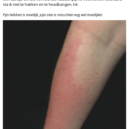
sta ik niet te hakken en te headbangen, hè.
Pijn hebben is moeilijk, pijn zien is misschien nog wel moeilijker.