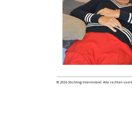
© 2026 Stichting Intermobiel. Alle rechten vo