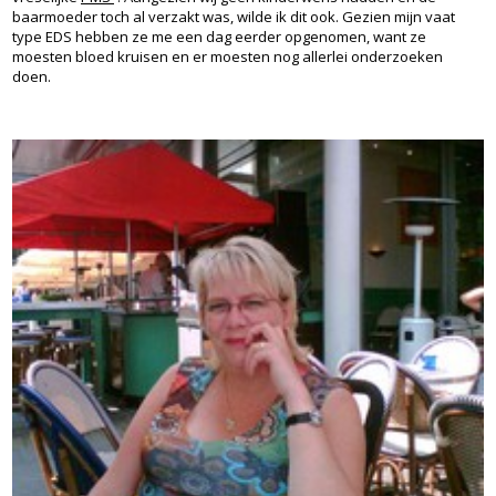
baarmoeder toch al verzakt was, wilde ik dit ook. Gezien mijn vaat
type EDS hebben ze me een dag eerder opgenomen, want ze
moesten bloed kruisen en er moesten nog allerlei onderzoeken
doen.