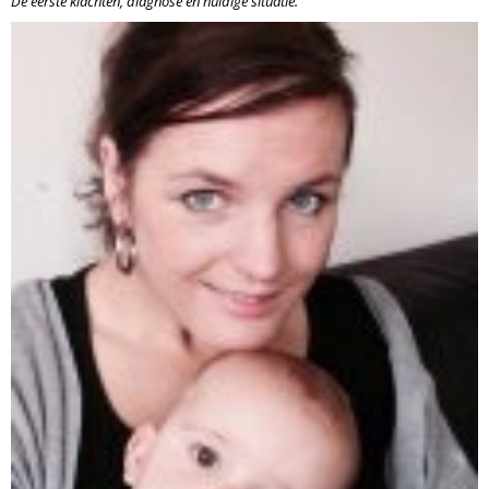
De eerste klachten, diagnose en huidige situatie.