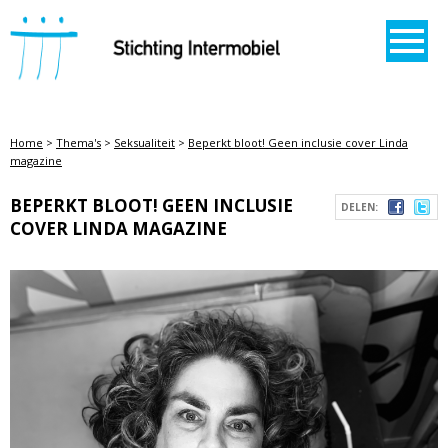
STICHTING INTERMOBIEL
Home
>
Thema's
>
Seksualiteit
>
Beperkt bloot! Geen inclusie cover Linda
magazine
BEPERKT BLOOT! GEEN INCLUSIE
DELEN:
COVER LINDA MAGAZINE