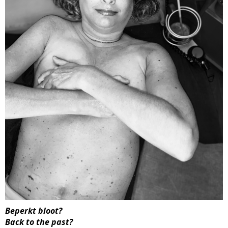
Beperkt bloot?
Back to the past?