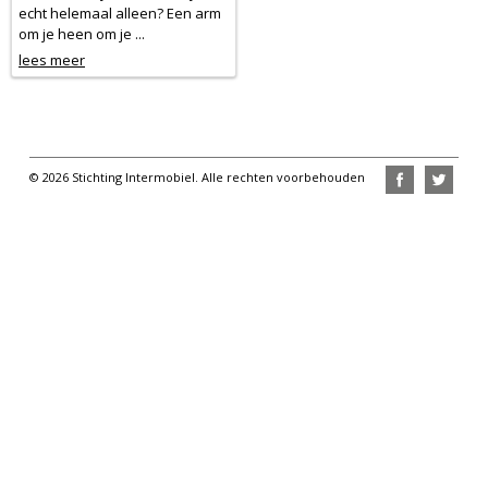
echt helemaal alleen? Een arm
om je heen om je ...
lees meer
© 2026 Stichting Intermobiel. Alle rechten voorbehouden