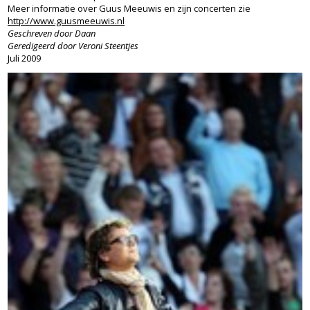
Meer informatie over Guus Meeuwis en zijn concerten zie
http://www.guusmeeuwis.nl
Geschreven door Daan
Geredigeerd door Veroni Steentjes
Juli 2009