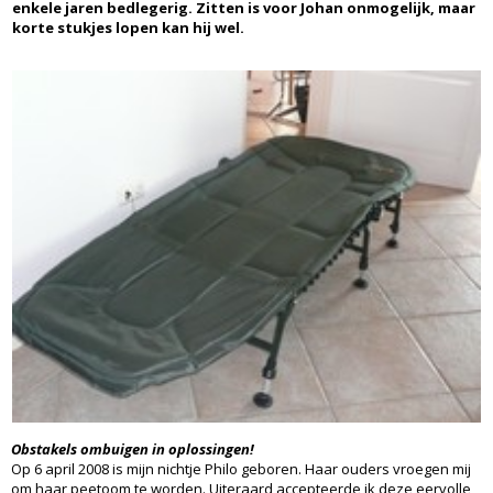
enkele jaren bedlegerig. Zitten is voor Johan onmogelijk, maar
korte stukjes lopen kan hij wel.
Obstakels ombuigen in oplossingen!
Op 6 april 2008 is mijn nichtje Philo geboren. Haar ouders vroegen mij
om haar peetoom te worden. Uiteraard accepteerde ik deze eervolle